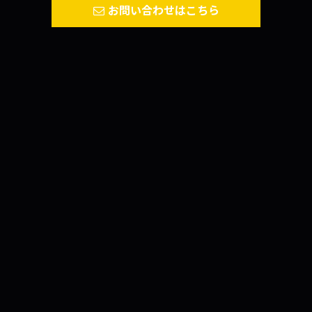
お問い合わせはこちら