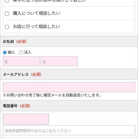
購入について相談したい
お店に行って相談したい
お名前
（必須）
個人
法人
姓
名
メールアドレス
（必須）
※お問い合わせ完了後に確認メールを自動送信いたします。
電話番号
（必須）
連絡希望時間帯があればご記入ください