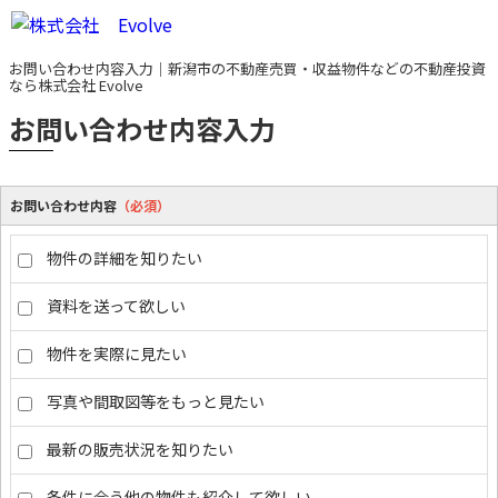
お問い合わせ内容入力｜新潟市の不動産売買・収益物件などの不動産投資
なら株式会社 Evolve
お問い合わせ内容入力
お問い合わせ内容
（必須）
物件の詳細を知りたい
資料を送って欲しい
物件を実際に見たい
写真や間取図等をもっと見たい
最新の販売状況を知りたい
条件に合う他の物件も紹介して欲しい